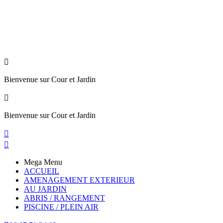

Bienvenue sur Cour et Jardin

Bienvenue sur Cour et Jardin


Mega Menu
ACCUEIL
AMENAGEMENT EXTERIEUR
AU JARDIN
ABRIS / RANGEMENT
PISCINE / PLEIN AIR