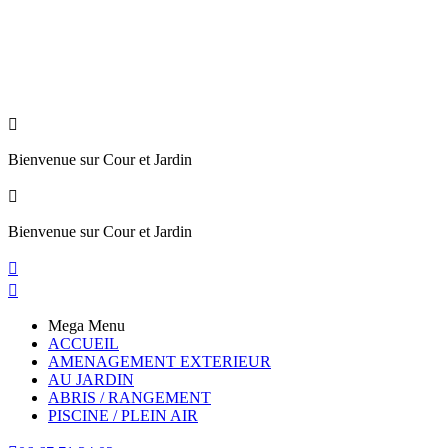

Bienvenue sur Cour et Jardin

Bienvenue sur Cour et Jardin


Mega Menu
ACCUEIL
AMENAGEMENT EXTERIEUR
AU JARDIN
ABRIS / RANGEMENT
PISCINE / PLEIN AIR