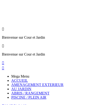

Bienvenue sur Cour et Jardin

Bienvenue sur Cour et Jardin


Mega Menu
ACCUEIL
AMENAGEMENT EXTERIEUR
AU JARDIN
ABRIS / RANGEMENT
PISCINE / PLEIN AIR