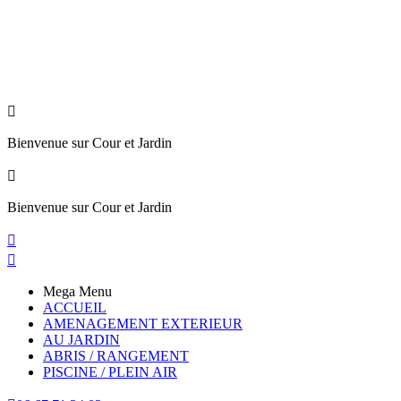

Bienvenue sur Cour et Jardin

Bienvenue sur Cour et Jardin


Mega Menu
ACCUEIL
AMENAGEMENT EXTERIEUR
AU JARDIN
ABRIS / RANGEMENT
PISCINE / PLEIN AIR